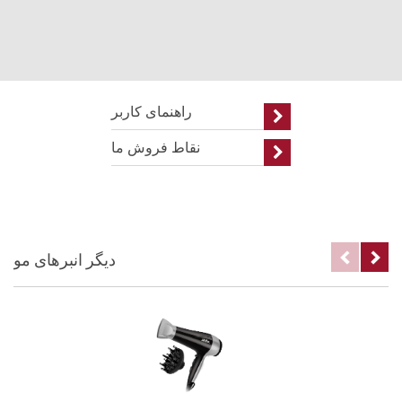
راهنمای کاربر
نقاط فروش ما
دیگر انبرهای مو