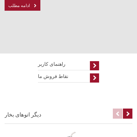
ادامه مطلب
راهنمای کاربر
نقاط فروش ما
دیگر اتوهای بخار